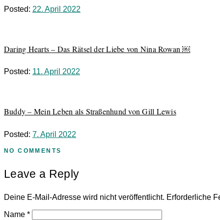
Posted:
22. April 2022
Daring Hearts – Das Rätsel der Liebe von Nina Rowan ￼
Posted:
11. April 2022
Buddy – Mein Leben als Straßenhund von Gill Lewis
Posted:
7. April 2022
NO COMMENTS
Leave a Reply
Deine E-Mail-Adresse wird nicht veröffentlicht.
Erforderliche F
Name
*