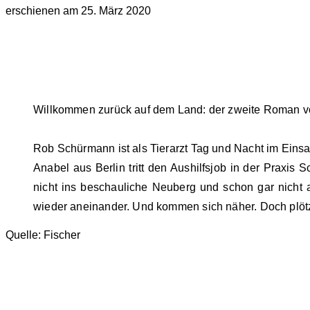
erschienen am 25. März 2020
Willkommen zurück auf dem Land: der zweite Roman von L
Rob Schürmann ist als Tierarzt Tag und Nacht im Einsatz
Anabel aus Berlin tritt den Aushilfsjob in der Praxis
nicht ins beschauliche Neuberg und schon gar nicht
wieder aneinander. Und kommen sich näher. Doch plötzl
Quelle: Fischer