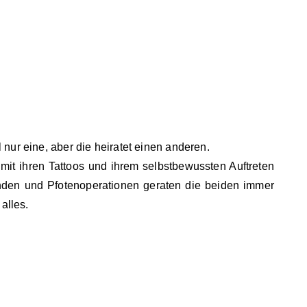
 nur eine, aber die heiratet einen anderen.
 mit ihren Tattoos und ihrem selbstbewussten Auftreten
nden und Pfotenoperationen geraten die beiden immer
alles.