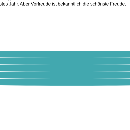
tes Jahr. Aber Vorfreude ist bekanntlich die schönste Freude.