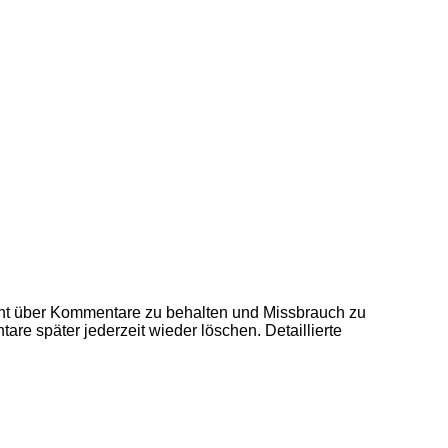
ht über Kommentare zu behalten und Missbrauch zu
re später jederzeit wieder löschen. Detaillierte