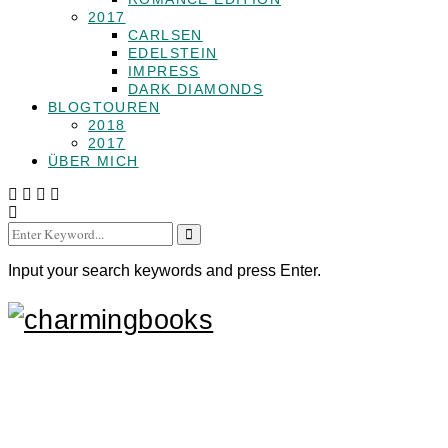
2017
CARLSEN
EDELSTEIN
IMPRESS
DARK DIAMONDS
BLOGTOUREN
2018
2017
ÜBER MICH
Search
for:
Input your search keywords and press Enter.