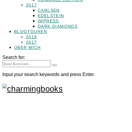
2017
CARLSEN
EDELSTEIN
IMPRESS
DARK DIAMONDS
BLOGTOUREN
2018
2017
ÜBER MICH
Search for:
Input your search keywords and press Enter.