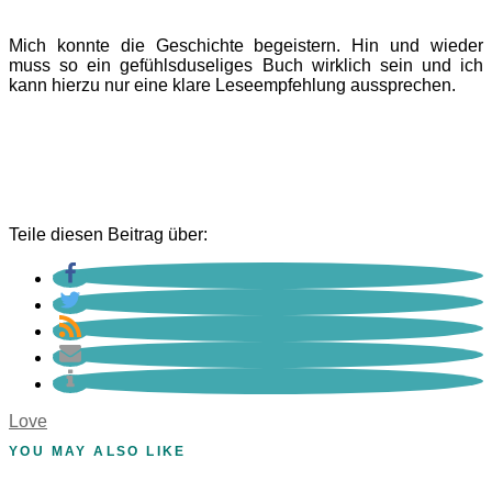
Mich konnte die Geschichte begeistern. Hin und wieder
muss so ein gefühlsduseliges Buch wirklich sein und ich
kann hierzu nur eine klare Leseempfehlung aussprechen.
Teile diesen Beitrag über:
Love
YOU MAY ALSO LIKE