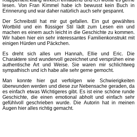
lesen. Von Fran Kimmel habe ich bewusst kein Buch in
Erinnerung und war daher natürlich auch sehr gespannt.
Der Schreibstil hat mir gut gefallen. Ein gut gewähltes
Wortbild und ein flüssiger Stil lädt zum Lesen ein und
machen es einem auch leicht in die Geschichte zu kommen.
Wir haben hier ein sehr interessantes Familienkonstrukt mit
einigen Hürden und Päckchen.
Es dreht sich alles um Hannah, Ellie und Eric. Die
Charaktere sind wundervoll gezeichnet und versprühen eine
authentische Art und Weise. Sie waren mir schlichtweg
sympathisch und ich habe alle sehr gerne gemocht.
Man konnte hier gut verfolgen wie Schwierigkeiten
überwunden werden und diese zur Nebensache geraden, da
es einfach etwas Wichtigeres gibt. Es ist eine schöne runde
Geschichte, die einen emotional abholt und einfach sehr
gefühlvoll geschrieben wurde. Die Autorin hat in meinen
Augen hier alles richtig gemacht.