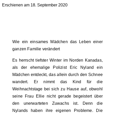
Erschienen am 18. September 2020
Wie ein einsames Mädchen das Leben einer
ganzen Familie verändert
Es herrscht tiefster Winter im Norden Kanadas,
als der ehemalige Polizist Eric Nyland ein
Mädchen entdeckt, das allein durch den Schnee
wandert. Er nimmt das Kind für die
Weihnachtstage bei sich zu Hause auf, obwohl
seine Frau Ellie nicht gerade begeistert über
den unerwarteten Zuwachs ist. Denn die
Nylands haben ihre eigenen Probleme. Die