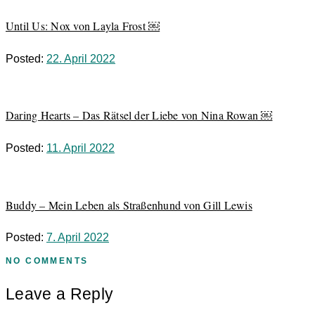
Until Us: Nox von Layla Frost ￼
Posted:
22. April 2022
Daring Hearts – Das Rätsel der Liebe von Nina Rowan ￼
Posted:
11. April 2022
Buddy – Mein Leben als Straßenhund von Gill Lewis
Posted:
7. April 2022
NO COMMENTS
Leave a Reply