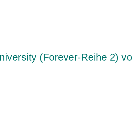
iversity (Forever-Reihe 2) vo