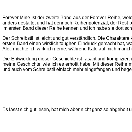
Forever Mine ist der zweite Band aus der Forever Reihe, welc
anders gestaltet und hat dennoch Reihenpotenzial, der Rest p
im ersten Band dieser Reihe kennen und ich habe sie dort sc
Der Schreibstil ist leicht und gut verständlich. Die Charakt
ersten Band einen wirklich toughen Eindruck gemacht hat, wa
Alec mochte ich wirklich gerne, während Kate auf mich manch
Die Entwicklung dieser Geschichte ist rasant und kompliziert
meine Geschichte, wie ich es erhofft habe. Mit dieser Reihe m
und auch vom Schreibstil einfach mehr eingefangen und bege
Es lässt sich gut lesen, hat mich aber nicht ganz so abgeholt 