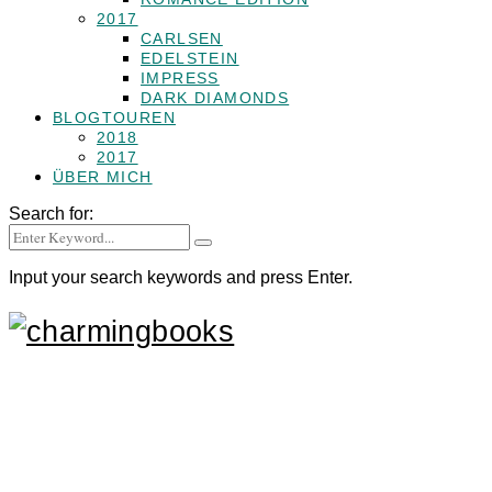
2017
CARLSEN
EDELSTEIN
IMPRESS
DARK DIAMONDS
BLOGTOUREN
2018
2017
ÜBER MICH
Search for:
Input your search keywords and press Enter.