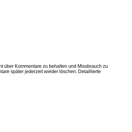
ht über Kommentare zu behalten und Missbrauch zu
re später jederzeit wieder löschen. Detaillierte