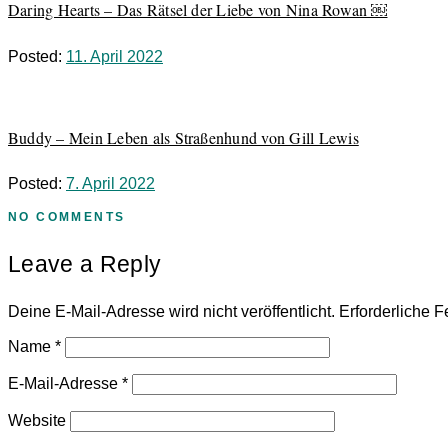
Daring Hearts – Das Rätsel der Liebe von Nina Rowan ￼
Posted:
11. April 2022
Buddy – Mein Leben als Straßenhund von Gill Lewis
Posted:
7. April 2022
NO COMMENTS
Leave a Reply
Deine E-Mail-Adresse wird nicht veröffentlicht.
Erforderliche F
Name
*
E-Mail-Adresse
*
Website