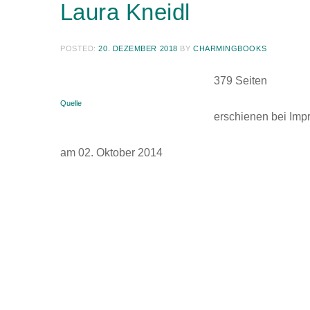
Laura Kneidl
POSTED:
20. DEZEMBER 2018
BY
CHARMINGBOOKS
379 Seiten
Quelle
erschienen bei Imp
am 02. Oktober 2014