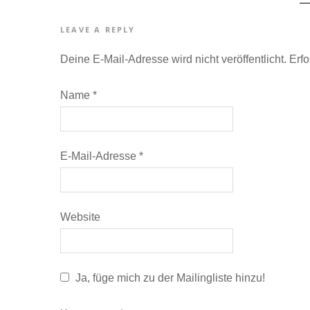
LEAVE A REPLY
Deine E-Mail-Adresse wird nicht veröffentlicht.
Erfo
Name
*
E-Mail-Adresse
*
Website
Ja, füge mich zu der Mailingliste hinzu!