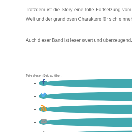
Trotzdem ist die Story eine tolle Fortsetzung vo
Welt und der grandiosen Charaktere für sich einn
Auch dieser Band ist lesenswert und überzeugend. 
Teile diesen Beitrag über: