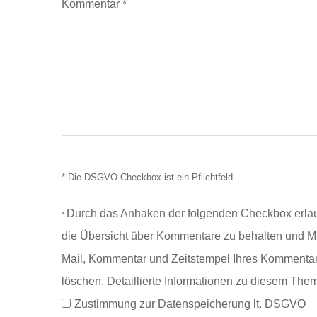
Kommentar
*
* Die DSGVO-Checkbox ist ein Pflichtfeld
Durch das Anhaken der folgenden Checkbox erla
*
die Übersicht über Kommentare zu behalten und Mi
Mail, Kommentar und Zeitstempel Ihres Kommenta
löschen. Detaillierte Informationen zu diesem The
Zustimmung zur Datenspeicherung lt. DSGVO