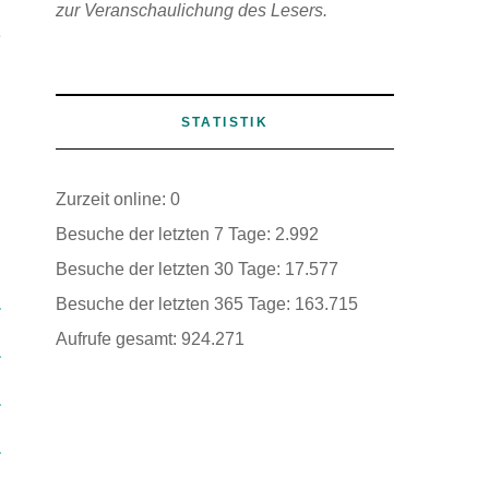
zur Veranschaulichung des Lesers.
e
STATISTIK
Zurzeit online:
0
Besuche der letzten 7 Tage:
2.992
Besuche der letzten 30 Tage:
17.577
Besuche der letzten 365 Tage:
163.715
Aufrufe gesamt:
924.271