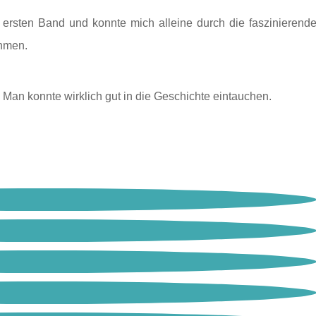
m ersten Band und konnte mich alleine durch die faszinierend
ehmen.
Man konnte wirklich gut in die Geschichte eintauchen.