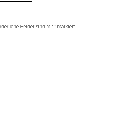
rderliche Felder sind mit
*
markiert