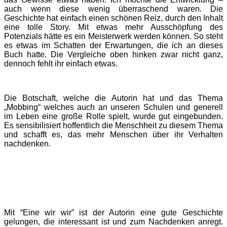
auch wenn diese wenig überraschend waren. Die
Geschichte hat einfach einen schönen Reiz, durch den Inhalt
eine tolle Story. Mit etwas mehr Ausschöpfung des
Potenzials hätte es ein Meisterwerk werden können. So steht
es etwas im Schatten der Erwartungen, die ich an dieses
Buch hatte. Die Vergleiche oben hinken zwar nicht ganz,
dennoch fehlt ihr einfach etwas.
Die Botschaft, welche die Autorin hat und das Thema
„Mobbing“ welches auch an unseren Schulen und generell
im Leben eine große Rolle spielt, wurde gut eingebunden.
Es sensibilisiert hoffentlich die Menschheit zu diesem Thema
und schafft es, das mehr Menschen über ihr Verhalten
nachdenken.
Mit “Eine wir wir” ist der Autorin eine gute Geschichte
gelungen, die interessant ist und zum Nachdenken anregt.