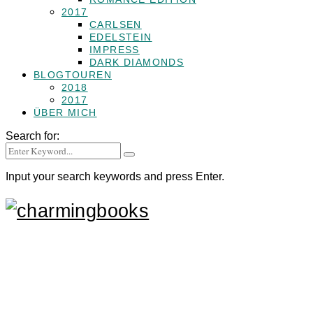
2017
CARLSEN
EDELSTEIN
IMPRESS
DARK DIAMONDS
BLOGTOUREN
2018
2017
ÜBER MICH
Search for:
Input your search keywords and press Enter.