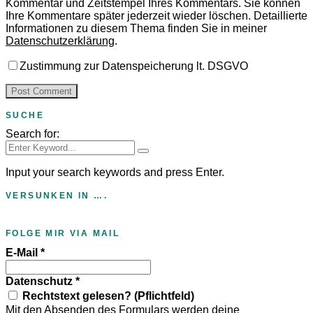
Kommentar und Zeitstempel Ihres Kommentars.
Sie können
Ihre Kommentare später jederzeit wieder löschen. Detaillierte
Informationen zu diesem Thema finden Sie in meiner
Datenschutzerklärung
.
Zustimmung zur Datenspeicherung lt. DSGVO
SUCHE
Search for:
Input your search keywords and press Enter.
VERSUNKEN IN ….
FOLGE MIR VIA MAIL
E-Mail
*
Datenschutz
*
Rechtstext gelesen? (Pflichtfeld)
Mit den Absenden des Formulars werden deine