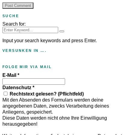
SUCHE
Search for:
Input your search keywords and press Enter.
VERSUNKEN IN ….
FOLGE MIR VIA MAIL
E-Mail
*
Datenschutz
*
Rechtstext gelesen? (Pflichtfeld)
Mit den Absenden des Formulars werden deine
angegebenen Daten, zwecks Verarbeitung deines
Anliegens, gespeichert.
Diese Daten werden nicht ohne Ihre Einwilligung
herausgegeben!