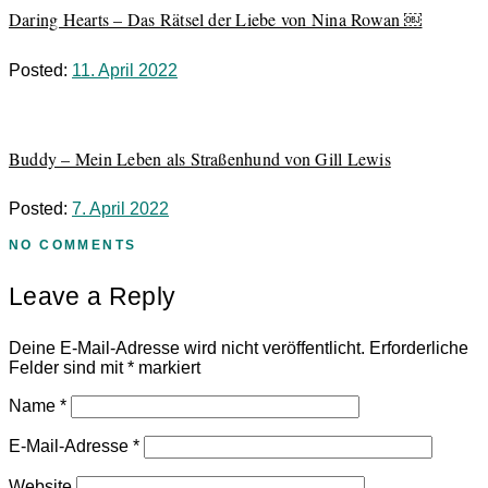
Daring Hearts – Das Rätsel der Liebe von Nina Rowan ￼
Posted:
11. April 2022
Buddy – Mein Leben als Straßenhund von Gill Lewis
Posted:
7. April 2022
NO COMMENTS
Leave a Reply
Deine E-Mail-Adresse wird nicht veröffentlicht.
Erforderliche
Felder sind mit
*
markiert
Name
*
E-Mail-Adresse
*
Website