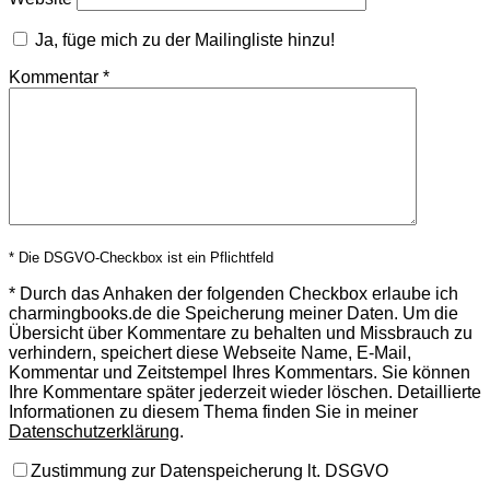
Ja, füge mich zu der Mailingliste hinzu!
Kommentar
*
* Die DSGVO-Checkbox ist ein Pflichtfeld
*
Durch das Anhaken der folgenden Checkbox erlaube ich
charmingbooks.de die Speicherung meiner Daten.
Um die
Übersicht über Kommentare zu behalten und Missbrauch zu
verhindern, speichert diese Webseite Name, E-Mail,
Kommentar und Zeitstempel Ihres Kommentars.
Sie können
Ihre Kommentare später jederzeit wieder löschen. Detaillierte
Informationen zu diesem Thema finden Sie in meiner
Datenschutzerklärung
.
Zustimmung zur Datenspeicherung lt. DSGVO