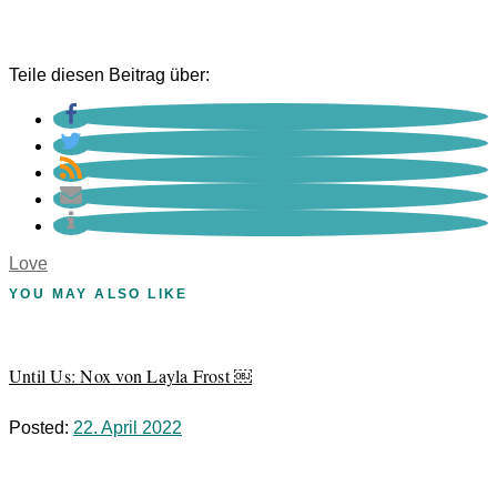
Teile diesen Beitrag über:
Love
YOU MAY ALSO LIKE
Until Us: Nox von Layla Frost ￼
Posted:
22. April 2022