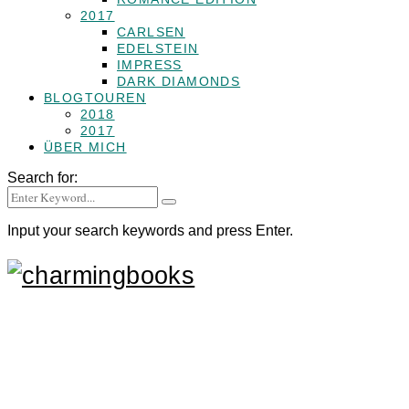
2017
CARLSEN
EDELSTEIN
IMPRESS
DARK DIAMONDS
BLOGTOUREN
2018
2017
ÜBER MICH
Search for:
Input your search keywords and press Enter.