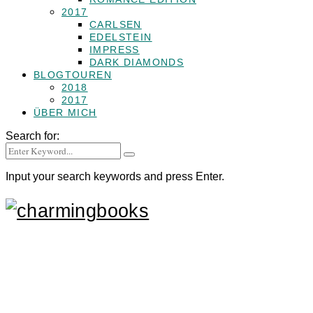
2017
CARLSEN
EDELSTEIN
IMPRESS
DARK DIAMONDS
BLOGTOUREN
2018
2017
ÜBER MICH
Search for:
Input your search keywords and press Enter.