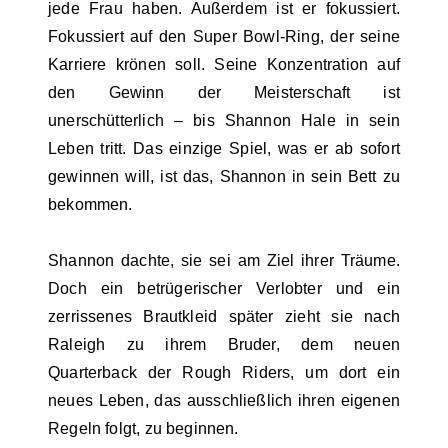
jede Frau haben. Außerdem ist er fokussiert.
Fokussiert auf den Super Bowl-Ring, der seine
Karriere krönen soll. Seine Konzentration auf
den Gewinn der Meisterschaft ist
unerschütterlich – bis Shannon Hale in sein
Leben tritt. Das einzige Spiel, was er ab sofort
gewinnen will, ist das, Shannon in sein Bett zu
bekommen.
Shannon dachte, sie sei am Ziel ihrer Träume.
Doch ein betrügerischer Verlobter und ein
zerrissenes Brautkleid später zieht sie nach
Raleigh zu ihrem Bruder, dem neuen
Quarterback der Rough Riders, um dort ein
neues Leben, das ausschließlich ihren eigenen
Regeln folgt, zu beginnen.