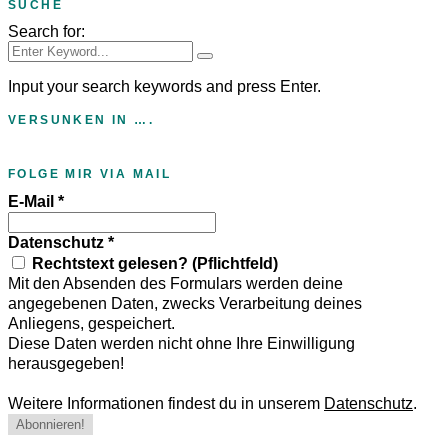
SUCHE
Search for:
Input your search keywords and press Enter.
VERSUNKEN IN ….
FOLGE MIR VIA MAIL
E-Mail
*
Datenschutz
*
Rechtstext gelesen? (Pflichtfeld)
Mit den Absenden des Formulars werden deine
angegebenen Daten, zwecks Verarbeitung deines
Anliegens, gespeichert.
Diese Daten werden nicht ohne Ihre Einwilligung
herausgegeben!
Weitere Informationen findest du in unserem
Datenschutz
.