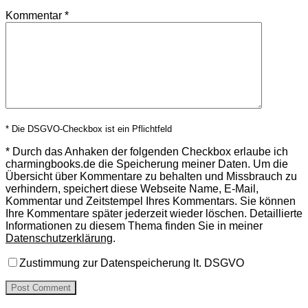
Kommentar
*
* Die DSGVO-Checkbox ist ein Pflichtfeld
*
Durch das Anhaken der folgenden Checkbox erlaube ich
charmingbooks.de die Speicherung meiner Daten.
Um die
Übersicht über Kommentare zu behalten und Missbrauch zu
verhindern, speichert diese Webseite Name, E-Mail,
Kommentar und Zeitstempel Ihres Kommentars.
Sie können
Ihre Kommentare später jederzeit wieder löschen. Detaillierte
Informationen zu diesem Thema finden Sie in meiner
Datenschutzerklärung
.
Zustimmung zur Datenspeicherung lt. DSGVO