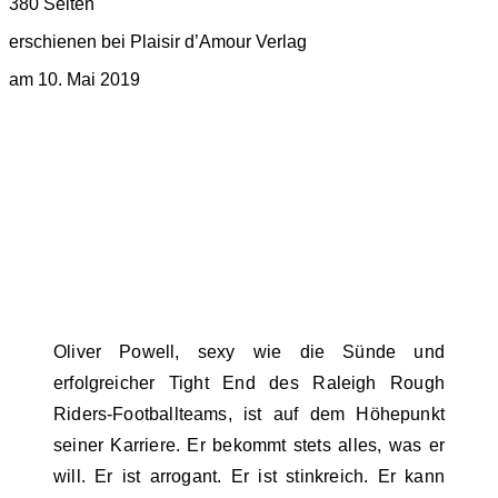
380 Seiten
erschienen bei Plaisir d’Amour Verlag
am 10. Mai 2019
Oliver Powell, sexy wie die Sünde und
erfolgreicher Tight End des Raleigh Rough
Riders-Footballteams, ist auf dem Höhepunkt
seiner Karriere. Er bekommt stets alles, was er
will. Er ist arrogant. Er ist stinkreich. Er kann