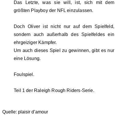
Das Letzte, was sie will, ist, sich mit dem
größten Playboy der NFL einzulassen.
Doch Oliver ist nicht nur auf dem Spielfeld,
sondern auch außerhalb des Spielfeldes ein
ehrgeiziger Kämpfer.
Um auch dieses Spiel zu gewinnen, gibt es nur
eine Lösung.
Foulspiel.
Teil 1 der Raleigh Rough Riders-Serie.
Quelle: plaisir d’amour