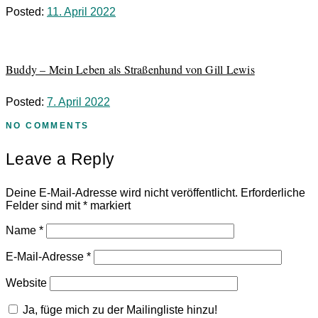
Posted:
11. April 2022
Buddy – Mein Leben als Straßenhund von Gill Lewis
Posted:
7. April 2022
NO COMMENTS
Leave a Reply
Deine E-Mail-Adresse wird nicht veröffentlicht.
Erforderliche
Felder sind mit
*
markiert
Name
*
E-Mail-Adresse
*
Website
Ja, füge mich zu der Mailingliste hinzu!