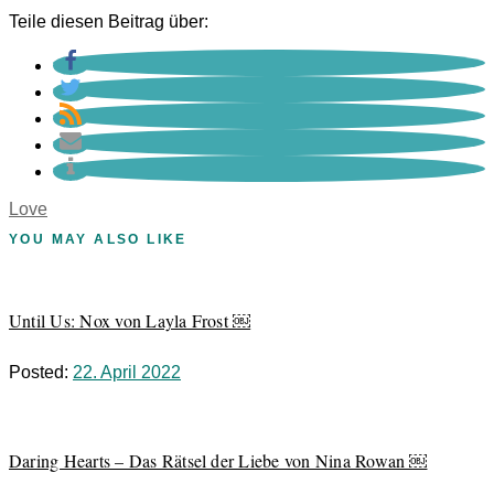
Teile diesen Beitrag über:
Love
YOU MAY ALSO LIKE
Until Us: Nox von Layla Frost ￼
Posted:
22. April 2022
Daring Hearts – Das Rätsel der Liebe von Nina Rowan ￼