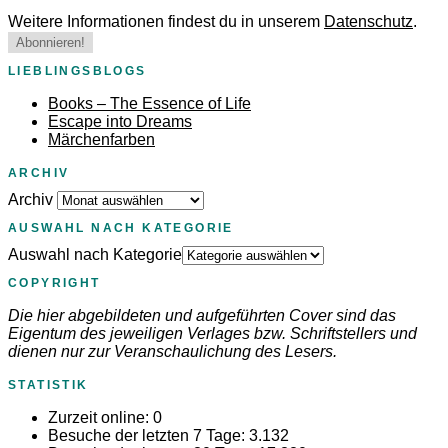
Weitere Informationen findest du in unserem
Datenschutz
.
LIEBLINGSBLOGS
Books – The Essence of Life
Escape into Dreams
Märchenfarben
ARCHIV
Archiv
AUSWAHL NACH KATEGORIE
Auswahl nach Kategorie
COPYRIGHT
Die hier abgebildeten und aufgeführten Cover sind das
Eigentum des jeweiligen Verlages bzw. Schriftstellers und
dienen nur zur Veranschaulichung des Lesers.
STATISTIK
Zurzeit online:
0
Besuche der letzten 7 Tage:
3.132