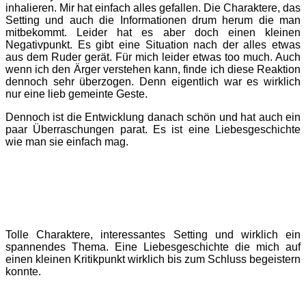
inhalieren. Mir hat einfach alles gefallen. Die Charaktere, das
Setting und auch die Informationen drum herum die man
mitbekommt. Leider hat es aber doch einen kleinen
Negativpunkt. Es gibt eine Situation nach der alles etwas
aus dem Ruder gerät. Für mich leider etwas too much. Auch
wenn ich den Ärger verstehen kann, finde ich diese Reaktion
dennoch sehr überzogen. Denn eigentlich war es wirklich
nur eine lieb gemeinte Geste.
Dennoch ist die Entwicklung danach schön und hat auch ein
paar Überraschungen parat. Es ist eine Liebesgeschichte
wie man sie einfach mag.
Tolle Charaktere, interessantes Setting und wirklich ein
spannendes Thema. Eine Liebesgeschichte die mich auf
einen kleinen Kritikpunkt wirklich bis zum Schluss begeistern
konnte.