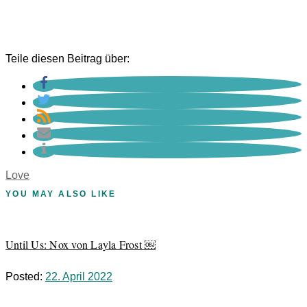
Teile diesen Beitrag über:
Love
YOU MAY ALSO LIKE
Until Us: Nox von Layla Frost ￼
Posted:
22. April 2022