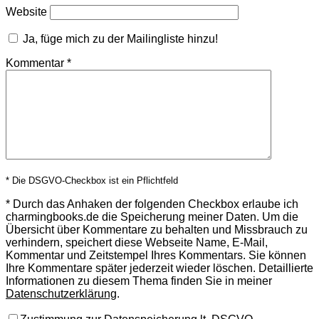
Website
Ja, füge mich zu der Mailingliste hinzu!
Kommentar
*
* Die DSGVO-Checkbox ist ein Pflichtfeld
*
Durch das Anhaken der folgenden Checkbox erlaube ich
charmingbooks.de die Speicherung meiner Daten.
Um die
Übersicht über Kommentare zu behalten und Missbrauch zu
verhindern, speichert diese Webseite Name, E-Mail,
Kommentar und Zeitstempel Ihres Kommentars.
Sie können
Ihre Kommentare später jederzeit wieder löschen. Detaillierte
Informationen zu diesem Thema finden Sie in meiner
Datenschutzerklärung
.