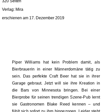
320 Seiten
Verlag: Mira
erschienen am 17. Dezember 2019
Piper Williams hat kein Problem damit, als
Bierbrauerin in einer Männerdomäne tätig zu
sein. Das perfekte Craft Beer hat sie in ihrer
Garage gebraut. Jetzt will sie ihre Kreation in
die Bars von Minnesota bringen. Bei einer
Bierprobe für seinen trendigen Szene-Pub lernt
sie Gastronomen Blake Reed kennen – und
fühlt sich sofort zu ihm hingezogen. Leider steht