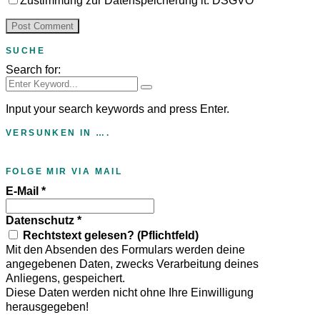
Zustimmung zur Datenspeicherung lt. DSGVO
SUCHE
Search for:
Input your search keywords and press Enter.
VERSUNKEN IN ….
FOLGE MIR VIA MAIL
E-Mail
*
Datenschutz
*
Rechtstext gelesen? (Pflichtfeld)
Mit den Absenden des Formulars werden deine
angegebenen Daten, zwecks Verarbeitung deines
Anliegens, gespeichert.
Diese Daten werden nicht ohne Ihre Einwilligung
herausgegeben!