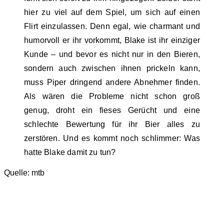
hier zu viel auf dem Spiel, um sich auf einen
Flirt einzulassen. Denn egal, wie charmant und
humorvoll er ihr vorkommt, Blake ist ihr einziger
Kunde – und bevor es nicht nur in den Bieren,
sondern auch zwischen ihnen prickeln kann,
muss Piper dringend andere Abnehmer finden.
Als wären die Probleme nicht schon groß
genug, droht ein fieses Gerücht und eine
schlechte Bewertung für ihr Bier alles zu
zerstören. Und es kommt noch schlimmer: Was
hatte Blake damit zu tun?
Quelle: mtb