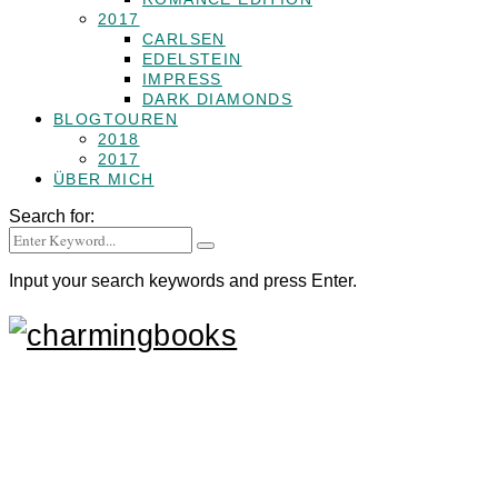
2017
CARLSEN
EDELSTEIN
IMPRESS
DARK DIAMONDS
BLOGTOUREN
2018
2017
ÜBER MICH
Search for:
Input your search keywords and press Enter.