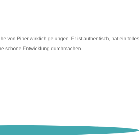
 von Piper wirklich gelungen. Er ist authentisch, hat ein tolle
eine schöne Entwicklung durchmachen.