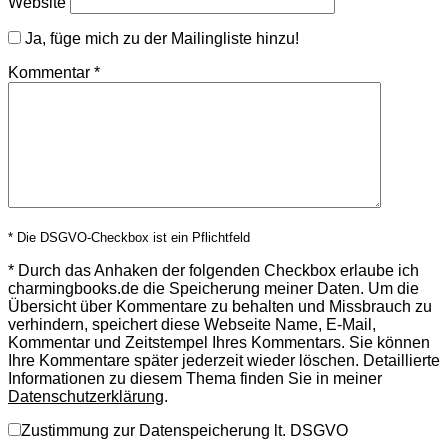
Website
Ja, füge mich zu der Mailingliste hinzu!
Kommentar
*
* Die DSGVO-Checkbox ist ein Pflichtfeld
*
Durch das Anhaken der folgenden Checkbox erlaube ich
charmingbooks.de die Speicherung meiner Daten.
Um die
Übersicht über Kommentare zu behalten und Missbrauch zu
verhindern, speichert diese Webseite Name, E-Mail,
Kommentar und Zeitstempel Ihres Kommentars.
Sie können
Ihre Kommentare später jederzeit wieder löschen. Detaillierte
Informationen zu diesem Thema finden Sie in meiner
Datenschutzerklärung
.
Zustimmung zur Datenspeicherung lt. DSGVO