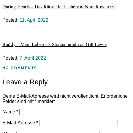
Daring Hearts – Das Rätsel der Liebe von Nina Rowan ￼
Posted:
11. April 2022
Buddy – Mein Leben als Straßenhund von Gill Lewis
Posted:
7. April 2022
NO COMMENTS
Leave a Reply
Deine E-Mail-Adresse wird nicht veröffentlicht.
Erforderliche
Felder sind mit
*
markiert
Name
*
E-Mail-Adresse
*