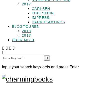
2017
CARLSEN
EDELSTEIN
IMPRESS
DARK DIAMONDS
BLOGTOUREN
2018
2017
ÜBER MICH
Search
for:
Input your search keywords and press Enter.