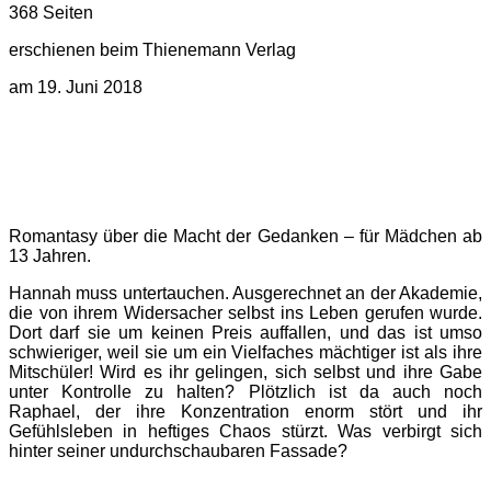
368 Seiten
erschienen beim Thienemann Verlag
am 19. Juni 2018
Romantasy über die Macht der Gedanken – für Mädchen ab
13 Jahren.
Hannah muss untertauchen. Ausgerechnet an der Akademie,
die von ihrem Widersacher selbst ins Leben gerufen wurde.
Dort darf sie um keinen Preis auffallen, und das ist umso
schwieriger, weil sie um ein Vielfaches mächtiger ist als ihre
Mitschüler! Wird es ihr gelingen, sich selbst und ihre Gabe
unter Kontrolle zu halten? Plötzlich ist da auch noch
Raphael, der ihre Konzentration enorm stört und ihr
Gefühlsleben in heftiges Chaos stürzt. Was verbirgt sich
hinter seiner undurchschaubaren Fassade?