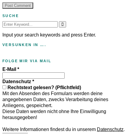
SUCHE
Search
for:
Input your search keywords and press Enter.
VERSUNKEN IN ….
FOLGE MIR VIA MAIL
E-Mail
*
Datenschutz
*
Rechtstext gelesen? (Pflichtfeld)
Mit den Absenden des Formulars werden deine
angegebenen Daten, zwecks Verarbeitung deines
Anliegens, gespeichert.
Diese Daten werden nicht ohne Ihre Einwilligung
herausgegeben!
Weitere Informationen findest du in unserem
Datenschutz
.