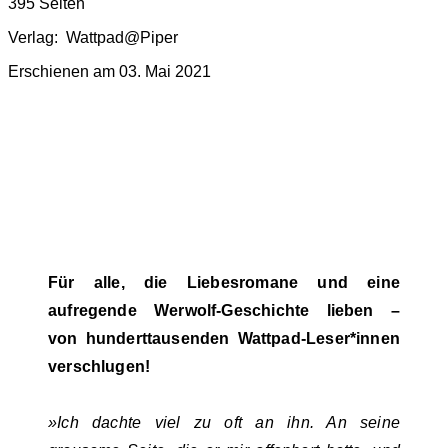
395 Seiten
Verlag: ‎ Wattpad@Piper
Erschienen am 03. Mai 2021
Für alle, die Liebesromane und eine
aufregende Werwolf-Geschichte lieben –
von hunderttausenden Wattpad-Leser*innen
verschlugen!
»Ich dachte viel zu oft an ihn. An seine