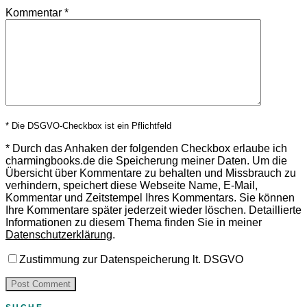
Kommentar
*
* Die DSGVO-Checkbox ist ein Pflichtfeld
*
Durch das Anhaken der folgenden Checkbox erlaube ich
charmingbooks.de die Speicherung meiner Daten.
Um die
Übersicht über Kommentare zu behalten und Missbrauch zu
verhindern, speichert diese Webseite Name, E-Mail,
Kommentar und Zeitstempel Ihres Kommentars.
Sie können
Ihre Kommentare später jederzeit wieder löschen. Detaillierte
Informationen zu diesem Thema finden Sie in meiner
Datenschutzerklärung
.
Zustimmung zur Datenspeicherung lt. DSGVO