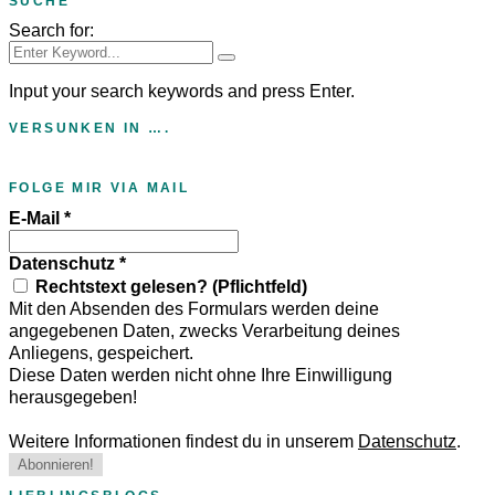
SUCHE
Search for:
Input your search keywords and press Enter.
VERSUNKEN IN ….
FOLGE MIR VIA MAIL
E-Mail
*
Datenschutz
*
Rechtstext gelesen? (Pflichtfeld)
Mit den Absenden des Formulars werden deine
angegebenen Daten, zwecks Verarbeitung deines
Anliegens, gespeichert.
Diese Daten werden nicht ohne Ihre Einwilligung
herausgegeben!
Weitere Informationen findest du in unserem
Datenschutz
.