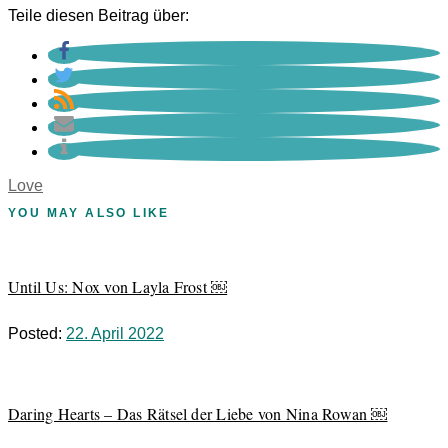
Teile diesen Beitrag über:
Love
YOU MAY ALSO LIKE
Until Us: Nox von Layla Frost ￼
Posted:
22. April 2022
Daring Hearts – Das Rätsel der Liebe von Nina Rowan ￼