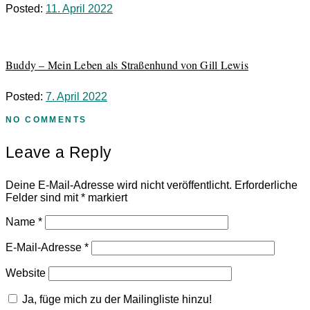
Posted:
11. April 2022
Buddy – Mein Leben als Straßenhund von Gill Lewis
Posted:
7. April 2022
NO COMMENTS
Leave a Reply
Deine E-Mail-Adresse wird nicht veröffentlicht.
Erforderliche
Felder sind mit
*
markiert
Name
*
E-Mail-Adresse
*
Website
Ja, füge mich zu der Mailingliste hinzu!