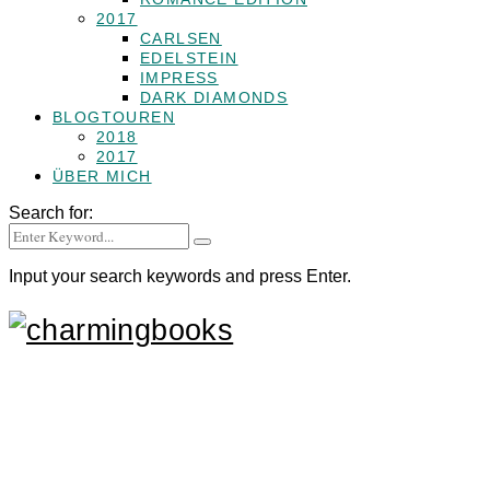
2017
CARLSEN
EDELSTEIN
IMPRESS
DARK DIAMONDS
BLOGTOUREN
2018
2017
ÜBER MICH
Search for:
Input your search keywords and press Enter.