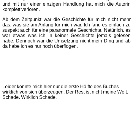
und mit nur einer einzigen Handlung hat mich die Autorin
komplett verloren.
Ab dem Zeitpunkt war die Geschichte für mich nicht mehr
das, was sie am Anfang für mich war. Ich fand es einfach zu
suspekt auch für eine paranormale Geschichte. Natürlich, es
war etwas was ich in keiner Geschichte jemals gelesen
habe. Dennoch war die Umsetzung nicht mein Ding und ab
da habe ich es nur noch überflogen.
Leider konnte mich hier nur die erste Hälfte des Buches
wirklich von sich überzeugen. Der Rest ist nicht meine Welt.
Schade. Wirklich Schade.