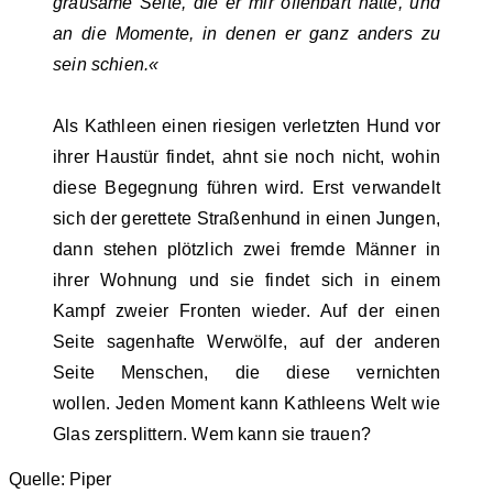
grausame Seite, die er mir offenbart hatte, und
an die Momente, in denen er ganz anders zu
sein schien.«
Als Kathleen einen riesigen verletzten Hund vor
ihrer Haustür findet, ahnt sie noch nicht, wohin
diese Begegnung führen wird. Erst verwandelt
sich der gerettete Straßenhund in einen Jungen,
dann stehen plötzlich zwei fremde Männer in
ihrer Wohnung und sie findet sich in einem
Kampf zweier Fronten wieder. Auf der einen
Seite sagenhafte Werwölfe, auf der anderen
Seite Menschen, die diese vernichten
wollen. Jeden Moment kann Kathleens Welt wie
Glas zersplittern. Wem kann sie trauen?
Quelle: Piper