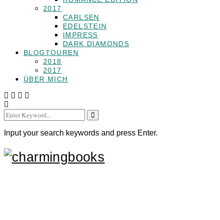
2017
CARLSEN
EDELSTEIN
IMPRESS
DARK DIAMONDS
BLOGTOUREN
2018
2017
ÜBER MICH
Search
for:
Input your search keywords and press Enter.