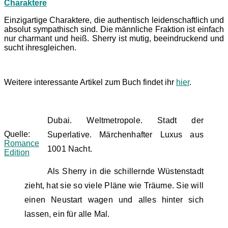
Charaktere
Einzigartige Charaktere, die authentisch leidenschaftlich und
absolut sympathisch sind. Die männliche Fraktion ist einfach
nur charmant und heiß. Sherry ist mutig, beeindruckend und
sucht ihresgleichen.
Weitere interessante Artikel zum Buch findet ihr
hier
.
Dubai. Weltmetropole. Stadt der
Quelle:
Superlative. Märchenhafter Luxus aus
Romance
1001 Nacht.
Edition
Als Sherry in die schillernde Wüstenstadt
zieht, hat sie so viele Pläne wie Träume. Sie will
einen Neustart wagen und alles hinter sich
lassen, ein für alle Mal.