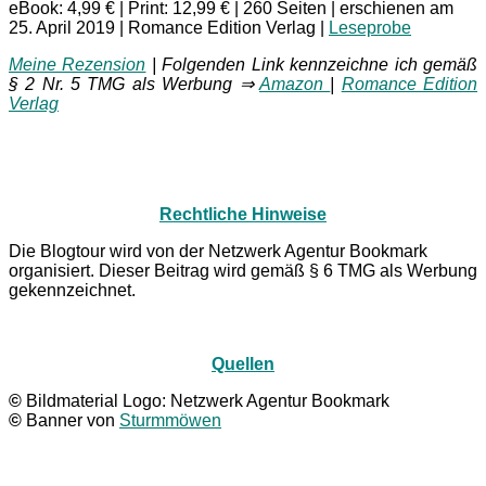
eBook: 4,99 € | Print: 12,99 € | 260 Seiten | erschienen am
25. April 2019 | Romance Edition Verlag |
Leseprobe
Meine Rezension
| Folgenden Link kennzeichne ich gemäß
§ 2 Nr. 5 TMG als Werbung ⇒
Amazon
|
Romance Edition
Verlag
Rechtliche Hinweise
Die Blogtour wird von der Netzwerk Agentur Bookmark
organisiert. Dieser Beitrag wird gemäß § 6 TMG als Werbung
gekennzeichnet.
Quellen
©
Bildmaterial Logo: Netzwerk Agentur Bookmark
©
Banner von
Sturmmöwen