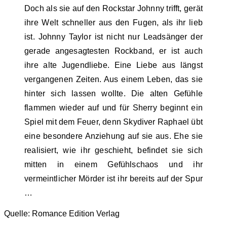
Doch als sie auf den Rockstar Johnny trifft, gerät
ihre Welt schneller aus den Fugen, als ihr lieb
ist. Johnny Taylor ist nicht nur Leadsänger der
gerade angesagtesten Rockband, er ist auch
ihre alte Jugendliebe. Eine Liebe aus längst
vergangenen Zeiten. Aus einem Leben, das sie
hinter sich lassen wollte. Die alten Gefühle
flammen wieder auf und für Sherry beginnt ein
Spiel mit dem Feuer, denn Skydiver Raphael übt
eine besondere Anziehung auf sie aus. Ehe sie
realisiert, wie ihr geschieht, befindet sie sich
mitten in einem Gefühlschaos und ihr
vermeintlicher Mörder ist ihr bereits auf der Spur
…
Quelle: Romance Edition Verlag