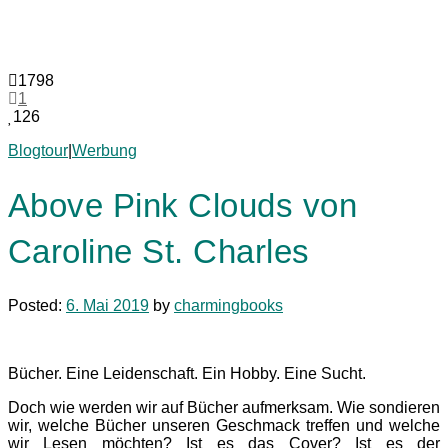
1798
1
126
Blogtour
|
Werbung
Above Pink Clouds von
Caroline St. Charles
Posted:
6. Mai 2019
by
charmingbooks
Bücher. Eine Leidenschaft. Ein Hobby. Eine Sucht.
Doch wie werden wir auf Bücher aufmerksam. Wie sondieren
wir, welche Bücher unseren Geschmack treffen und welche
wir Lesen möchten? Ist es das Cover? Ist es der