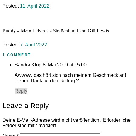
Posted:
11. April 2022
Buddy – Mein Leben als Straßenhund von Gill Lewis
Posted:
7. April 2022
1 COMMENT
Sandra Klug
8. Mai 2019 at 15:00
Awwww das hört sich nach meinem Geschmack an!
Lieben Dank für den Beitrag ?
Reply
Leave a Reply
Deine E-Mail-Adresse wird nicht veröffentlicht.
Erforderliche
Felder sind mit
*
markiert