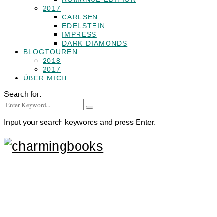
2017
CARLSEN
EDELSTEIN
IMPRESS
DARK DIAMONDS
BLOGTOUREN
2018
2017
ÜBER MICH
Search for:
Input your search keywords and press Enter.