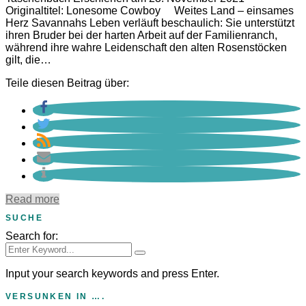
Originaltitel: Lonesome Cowboy Weites Land – einsames
Herz Savannahs Leben verläuft beschaulich: Sie unterstützt
ihren Bruder bei der harten Arbeit auf der Familienranch,
während ihre wahre Leidenschaft den alten Rosenstöcken
gilt, die…
Teile diesen Beitrag über:
Read more
SUCHE
Search for:
Input your search keywords and press Enter.
VERSUNKEN IN ….