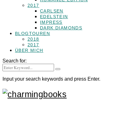
2017
CARLSEN
EDELSTEIN
IMPRESS
DARK DIAMONDS
BLOGTOUREN
2018
2017
ÜBER MICH
Search for:
Input your search keywords and press Enter.