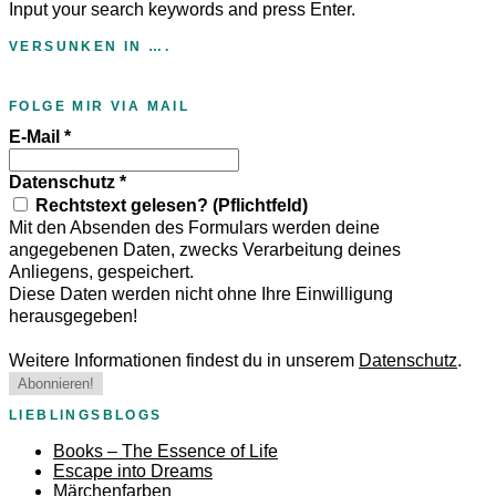
Input your search keywords and press Enter.
VERSUNKEN IN ….
FOLGE MIR VIA MAIL
E-Mail
*
Datenschutz
*
Rechtstext gelesen? (Pflichtfeld)
Mit den Absenden des Formulars werden deine
angegebenen Daten, zwecks Verarbeitung deines
Anliegens, gespeichert.
Diese Daten werden nicht ohne Ihre Einwilligung
herausgegeben!
Weitere Informationen findest du in unserem
Datenschutz
.
LIEBLINGSBLOGS
Books – The Essence of Life
Escape into Dreams
Märchenfarben