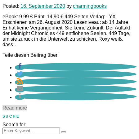
Posted:
16. September 2020
by
charmingbooks
eBook: 9,99 € Print: 14,90 € 449 Seiten Verlag: LYX
Erschienen am 26. August 2020 Leseniveau: ab 14 Jahre
Er hat keine Vergangenheit. Sie keine Zukunft. Der Auftakt
der Midnight Chronicles 449 entflohene Seelen. 449 Tage,
um sie zurück in die Unterwelt zu schicken. Roxy weiß,
dass…
Teile diesen Beitrag über:
Read more
SUCHE
Search for: