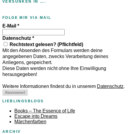
VERSUNKEN IN ….
FOLGE MIR VIA MAIL
E-Mail
*
Datenschutz
*
Rechtstext gelesen? (Pflichtfeld)
Mit den Absenden des Formulars werden deine
angegebenen Daten, zwecks Verarbeitung deines
Anliegens, gespeichert.
Diese Daten werden nicht ohne Ihre Einwilligung
herausgegeben!
Weitere Informationen findest du in unserem
Datenschutz
.
LIEBLINGSBLOGS
Books – The Essence of Life
Escape into Dreams
Märchenfarben
ARCHIV