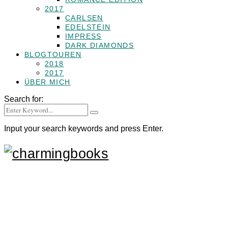
2017
CARLSEN
EDELSTEIN
IMPRESS
DARK DIAMONDS
BLOGTOUREN
2018
2017
ÜBER MICH
Search for:
Input your search keywords and press Enter.