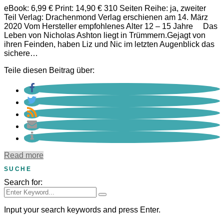
eBook: 6,99 € Print: 14,90 € 310 Seiten Reihe: ja, zweiter
Teil Verlag: Drachenmond Verlag erschienen am 14. März
2020 Vom Hersteller empfohlenes Alter 12 – 15 Jahre Das
Leben von Nicholas Ashton liegt in Trümmern.Gejagt von
ihren Feinden, haben Liz und Nic im letzten Augenblick das
sichere…
Teile diesen Beitrag über:
Read more
SUCHE
Search for:
Input your search keywords and press Enter.