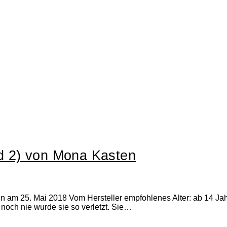
d 2) von Mona Kasten
en am 25. Mai 2018 Vom Hersteller empfohlenes Alter: ab 14 Jah
 noch nie wurde sie so verletzt. Sie…