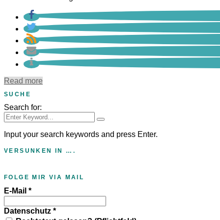
Read more
SUCHE
Search for:
Input your search keywords and press Enter.
VERSUNKEN IN ….
FOLGE MIR VIA MAIL
E-Mail
*
Datenschutz
*