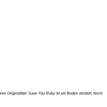
ren Originaltitel: Save You Ruby ist am Boden zerstört. Noch