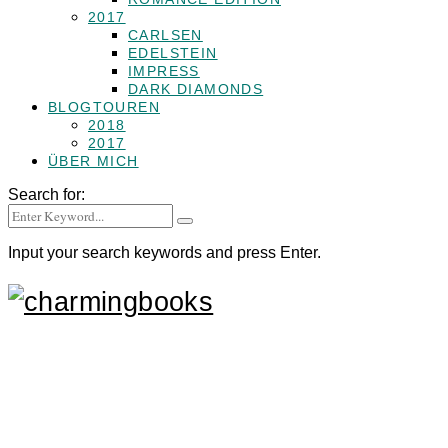
2017
CARLSEN
EDELSTEIN
IMPRESS
DARK DIAMONDS
BLOGTOUREN
2018
2017
ÜBER MICH
Search for:
Input your search keywords and press Enter.