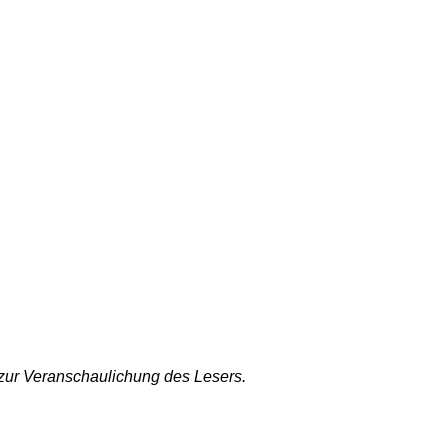
 zur Veranschaulichung des Lesers.