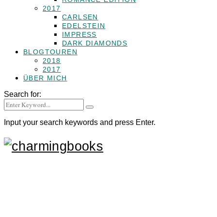
2017
CARLSEN
EDELSTEIN
IMPRESS
DARK DIAMONDS
BLOGTOUREN
2018
2017
ÜBER MICH
Search for:
Input your search keywords and press Enter.