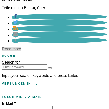
Teile diesen Beitrag über:
Read more
SUCHE
Search for:
Input your search keywords and press Enter.
VERSUNKEN IN ….
FOLGE MIR VIA MAIL
E-Mail
*