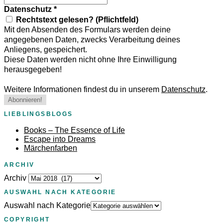
Datenschutz
*
Rechtstext gelesen? (Pflichtfeld)
Mit den Absenden des Formulars werden deine
angegebenen Daten, zwecks Verarbeitung deines
Anliegens, gespeichert.
Diese Daten werden nicht ohne Ihre Einwilligung
herausgegeben!
Weitere Informationen findest du in unserem
Datenschutz
.
LIEBLINGSBLOGS
Books – The Essence of Life
Escape into Dreams
Märchenfarben
ARCHIV
Archiv
AUSWAHL NACH KATEGORIE
Auswahl nach Kategorie
COPYRIGHT