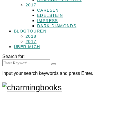
2017
CARLSEN
EDELSTEIN
IMPRESS
DARK DIAMONDS
BLOGTOUREN
2018
2017
ÜBER MICH
Search for:
Input your search keywords and press Enter.