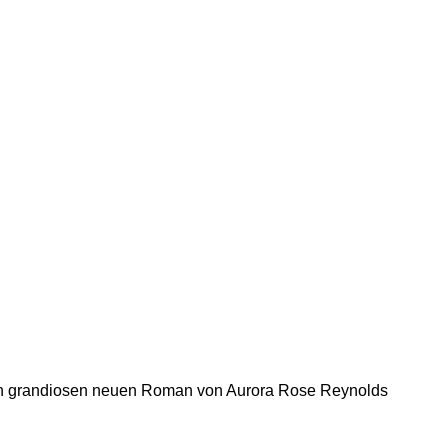
 um den grandiosen neuen Roman von Aurora Rose Reynolds