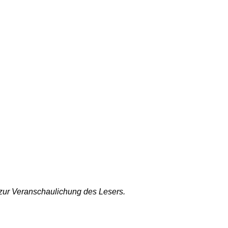
 zur Veranschaulichung des Lesers.