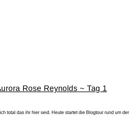
Aurora Rose Reynolds ~ Tag 1
 mich total das ihr hier seid. Heute startet die Blogtour rund