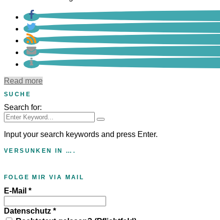
Read more
SUCHE
Search for:
Input your search keywords and press Enter.
VERSUNKEN IN ….
FOLGE MIR VIA MAIL
E-Mail
*
Datenschutz
*